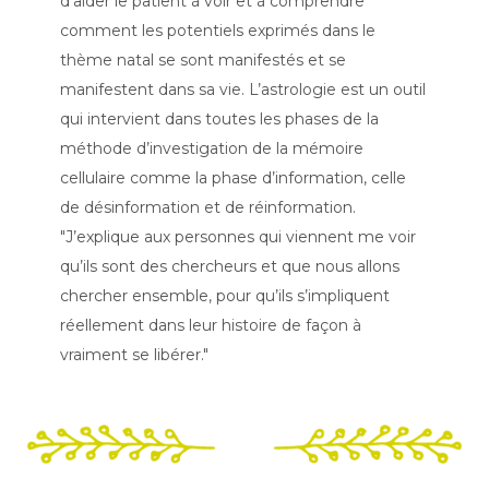
d’aider le patient à voir et à comprendre
comment les potentiels exprimés dans le
thème natal se sont manifestés et se
manifestent dans sa vie. L’astrologie est un outil
qui intervient dans toutes les phases de la
méthode d’investigation de la mémoire
cellulaire comme la phase d’information, celle
de désinformation et de réinformation.
"J’explique aux personnes qui viennent me voir
qu’ils sont des chercheurs et que nous allons
chercher en­semble, pour qu’ils s’impliquent
réellement dans leur histoire de façon à
vraiment se libérer."