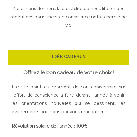
Nous nous donnons la possibilité de nous libérer des
répétitions pour tracer en conscience notre chemin de
vie
IDÉE CADEAUX
Offrez le bon cadeau de votre choix !
Faire le point au moment de son anniversaire sur
l'effort de conscience a faire durant l année à venir,
les orientations nouvelles qui se dessinent, les
événements que nous pouvons rencontrer.
Révolution solaire de l'année : 100€