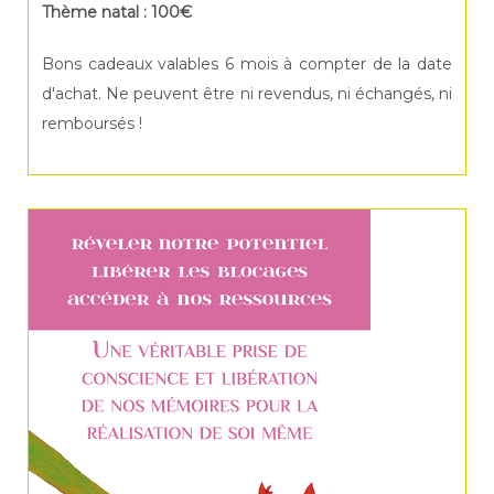
Thème natal : 100€
Bons cadeaux valables 6 mois à compter de la date
d'achat. Ne peuvent être ni revendus, ni échangés, ni
remboursés !