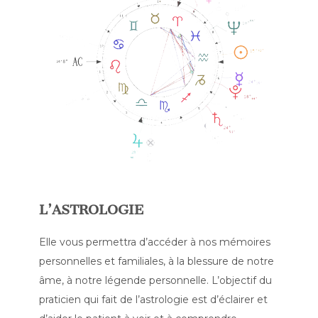
L’ASTROLOGIE
Elle vous permettra d’accéder à nos mémoires
personnelles et familiales, à la blessure de notre
âme, à notre légende personnelle. L’objectif du
praticien qui fait de l’astrologie est d’éclairer et