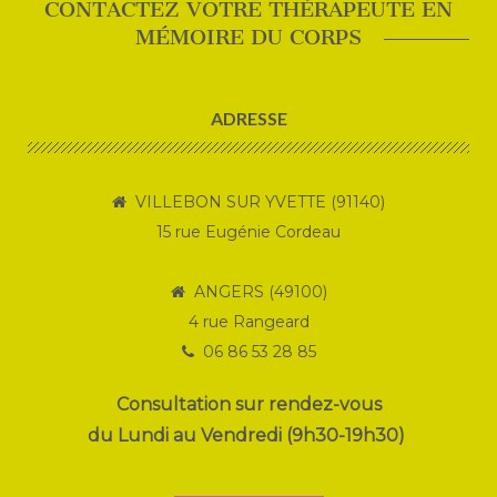
CONTACTEZ VOTRE THÉRAPEUTE EN
MÉMOIRE DU CORPS
ADRESSE
VILLEBON SUR YVETTE (91140)
15 rue Eugénie Cordeau
ANGERS (49100)
4 rue Rangeard
06 86 53 28 85
Consultation sur rendez-vous
du Lundi au Vendredi (9h30-19h30)