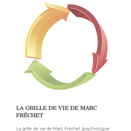
LA GRILLE DE VIE DE MARC
FRÉCHET
La grille de vie de Marc Fréchet (psychologue