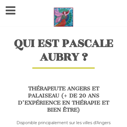
QUI EST PASCALE
AUBRY ?
THÉRAPEUTE ANGERS ET
PALAISEAU (+ DE 20 ANS
D'EXPÉRIENCE EN THÉRAPIE ET
BIEN ÊTRE)
Disponible principalement sur les villes d'Angers