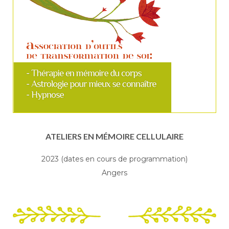
ATELIERS EN MÉMOIRE CELLULAIRE
2023 (dates en cours de programmation)
Angers