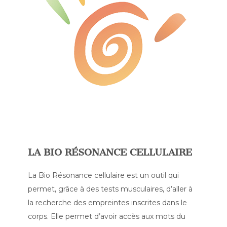
LA BIO RÉSONANCE CELLULAIRE
La Bio Résonance cellulaire est un outil qui
permet, grâce à des tests musculaires, d’aller à
la recherche des empreintes inscrites dans le
corps. Elle permet d’avoir accès aux mots du