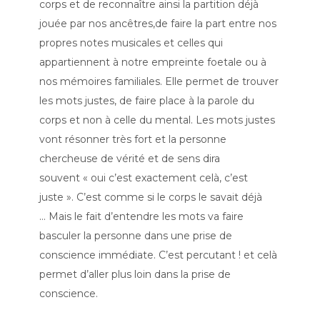
corps et de reconnaître ainsi la partition déjà
jouée par nos ancêtres,de faire la part entre nos
propres notes musicales et celles qui
appartiennent à notre empreinte foetale ou à
nos mémoires familiales. Elle permet de trouver
les mots justes, de faire place à la parole du
corps et non à celle du mental. Les mots justes
vont résonner très fort et la personne
chercheuse de vérité et de sens dira
souvent « oui c’est exactement celà, c’est
juste ». C’est comme si le corps le savait déjà
… Mais le fait d’entendre les mots va faire
basculer la personne dans une prise de
conscience immédiate. C’est percutant ! et celà
permet d’aller plus loin dans la prise de
conscience.