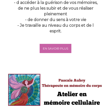
- d accéder à la guérison de vos mémoires,
de ne plus les subir et de vous réaliser
pleinement
- de donner du sens à votre vie
- Je travaille au niveau du corps et de l
esprit.
EN SAVOIR PLUS