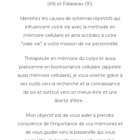
(49) et Palaiseau (91).
Identifiez les causes de schémas répétitifs qui
influencent votre vie avec la méthode en
mémoire cellulaire et ainsi accédez à votre
"vraie vie", à votre mission de vie personnelle.
Thérapeute en mémoire du corps et aussi
praticienne en biorésonance cellulaire (appelée
aussi mémoire cellulaire), je vous oriente grâce à
ses outils vers la recherche et la connaissance
de soi et surtout vers un mieux-être et une
liberté d'être...
Mon objectif est de vous aider à prendre
conscience de l'importance de vos mémoires et
de vous guider vers la passerelle qui vous