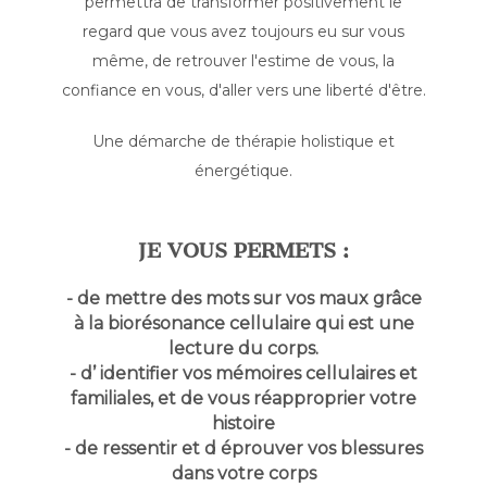
permettra de transformer positivement le
regard que vous avez toujours eu sur vous
même, de retrouver l'estime de vous, la
confiance en vous, d'aller vers une liberté d'être.
Une démarche de thérapie holistique et
énergétique.
JE VOUS PERMETS :
- de mettre des mots sur vos maux grâce
à la biorésonance cellulaire qui est une
lecture du corps.
- d’ identifier vos mémoires cellulaires et
familiales, et de vous réapproprier votre
histoire
- de ressentir et d éprouver vos blessures
dans votre corps