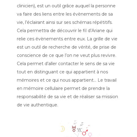
clinicien), est un outil grâce auquel la personne
va faire des liens entre les évènements de sa
vie, l’éclairant ainsi sur ses schémas répétitifs.
Cela permettra de découvrir le fil d’Ariane qui
relie ces évènements entre eux. La grille de vie
est un outil de recherche de vérité, de prise de
conscience de ce que l’on ne veut plus revivre.
Cela permet d’aller contacter le sens de sa vie
tout en distinguant ce qui appartient à nos
mémoires et ce qui nous appartient… Le travail
en mémoire cellulaire permet de prendre la
responsabilité de sa vie et de réaliser sa mission
de vie authentique.