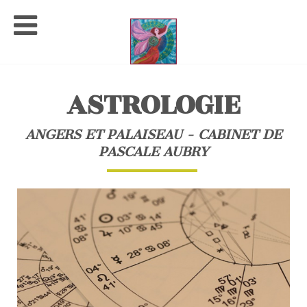
ASTROLOGIE
ANGERS ET PALAISEAU - CABINET DE
PASCALE AUBRY