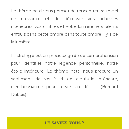
Le thème natal vous permet de rencontrer votre ciel
de naissance et de découvrir vos richesses
intérieures, vos ombres et votre lumière, vos talents
enfouis dans cette ombre dans toute ombre il y a de
la lumière.
L'astrologie est un précieux guide de compréhension
pour identifier notre légende personnelle, notre
étoile intérieure. Le thème natal nous procure un
sentiment de vérité et de certitude intérieure,
d'enthousiasme pour la vie, un déclic… (Bernard
Dubois)
LE SAVIEZ-VOUS ?