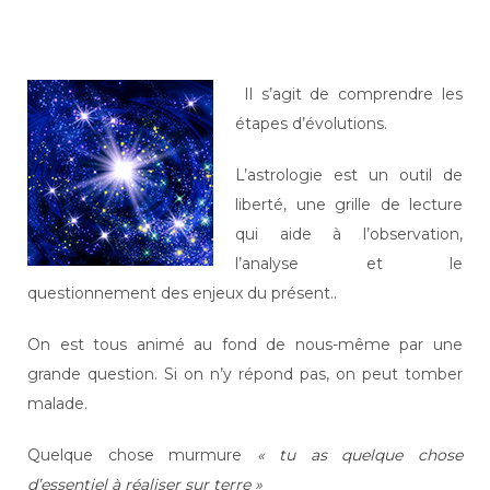
Il s’agit de comprendre les
étapes d’évolutions.
L’astrologie est un outil de
liberté, une grille de lecture
qui aide à l’observation,
l’analyse et le
questionnement des enjeux du présent..
On est tous animé au fond de nous-même par une
grande question. Si on n’y répond pas, on peut tomber
malade.
Quelque chose murmure
« tu as quelque chose
d’essentiel à réaliser sur terre »