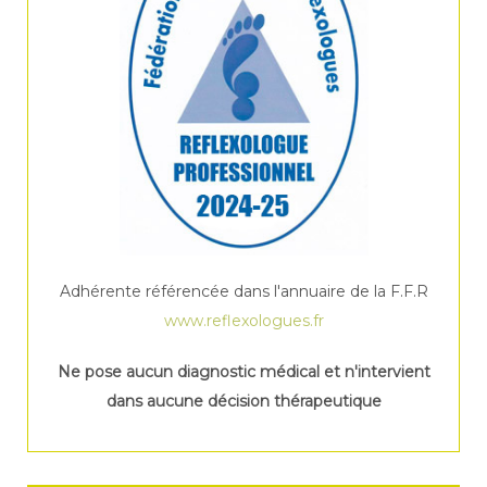
Adhérente référencée dans l'annuaire de la F.F.R
www.reflexologues.fr
Ne pose aucun diagnostic médical et n'intervient
dans aucune décision thérapeutique