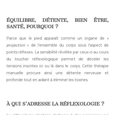
ÉQUILIBRE, DÉTENTE, BIEN ÊTRE,
SANTÉ, POURQUOI ?
Parce que le pied apparaît comme un organe de
«
projection »
de l’ensemble du corps sous l’aspect de
points réflexes. La sensibilité révélée par ceux-ci au cours
du toucher réflexologique permet de déceler les
tensions inscrites ici ou là dans le corps. Cette thérapie
manuelle procure ainsi une détente nerveuse et
profonde tout en aidant à éliminer les toxines.
À QUI S’ADRESSE LA RÉFLEXOLOGIE ?