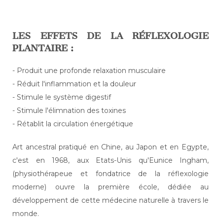
LES EFFETS DE LA RÉFLEXOLOGIE
PLANTAIRE :
- Produit une profonde relaxation musculaire
- Réduit l'inflammation et la douleur
- Stimule le système digestif
- Stimule l'élimnation des toxines
- Rétablit la circulation énergétique
Art ancestral pratiqué en Chine, au Japon et en Egypte,
c'est en 1968, aux Etats-Unis qu'Eunice Ingham,
(physiothérapeue et fondatrice de la réflexologie
moderne) ouvre la première école, dédiée au
développement de cette médecine naturelle à travers le
monde.