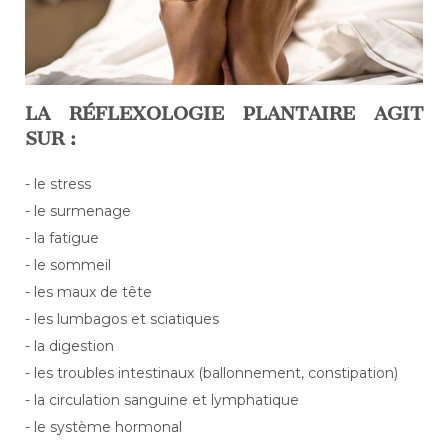
LA RÉFLEXOLOGIE PLANTAIRE AGIT
SUR :
- le stress
- le surmenage
- la fatigue
- le sommeil
- les maux de tête
- les lumbagos et sciatiques
- la digestion
- les troubles intestinaux (ballonnement, constipation)
- la circulation sanguine et lymphatique
- le système hormonal