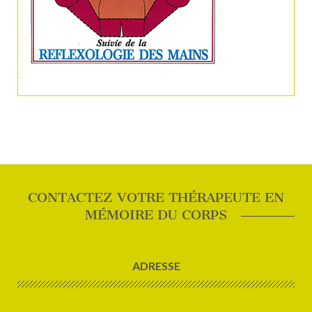
CONTACTEZ VOTRE THÉRAPEUTE EN
MÉMOIRE DU CORPS
ADRESSE