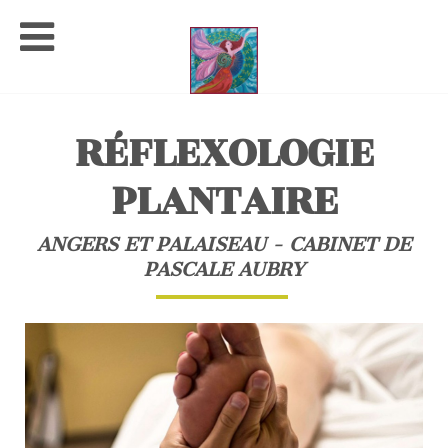
RÉFLEXOLOGIE
PLANTAIRE
ANGERS ET PALAISEAU - CABINET DE
PASCALE AUBRY