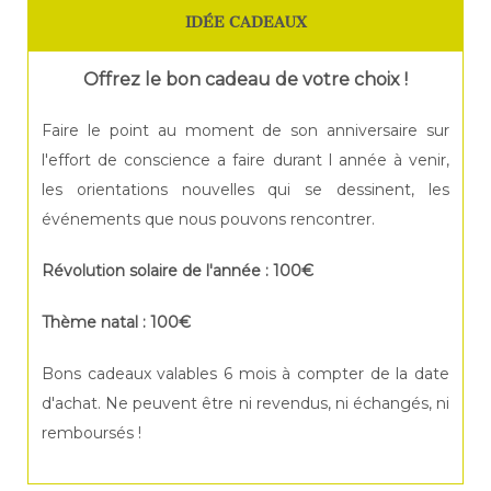
IDÉE CADEAUX
Offrez le bon cadeau de votre choix !
Faire le point au moment de son anniversaire sur
l'effort de conscience a faire durant l année à venir,
les orientations nouvelles qui se dessinent, les
événements que nous pouvons rencontrer.
Révolution solaire de l'année : 100€
Thème natal : 100€
Bons cadeaux valables 6 mois à compter de la date
d'achat. Ne peuvent être ni revendus, ni échangés, ni
remboursés !