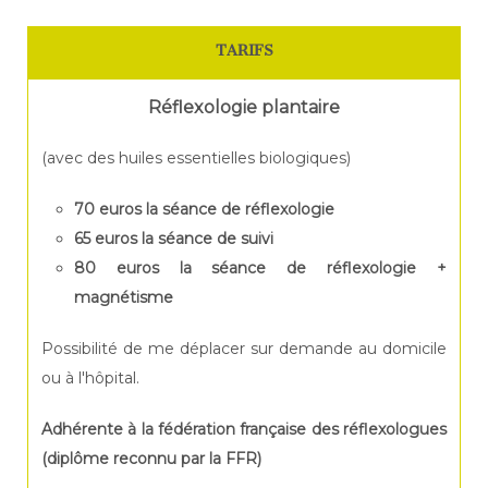
TARIFS
Réflexologie plantaire
(avec des huiles essentielles biologiques)
70 euros la séance de réflexologie
65 euros la séance de suivi
80 euros la séance de réflexologie +
magnétisme
Possibilité de me déplacer sur demande au domicile
ou à l'hôpital.
Adhérente à la fédération française des réflexologues
(diplôme reconnu par la FFR)