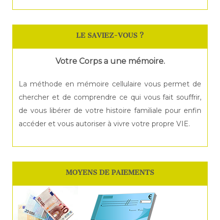
LE SAVIEZ-VOUS ?
Votre Corps a une mémoire.
La méthode en mémoire cellulaire vous permet de
chercher et de comprendre ce qui vous fait souffrir,
de vous libérer de votre histoire familiale pour enfin
accéder et vous autoriser à vivre votre propre VIE.
MOYENS DE PAIEMENTS