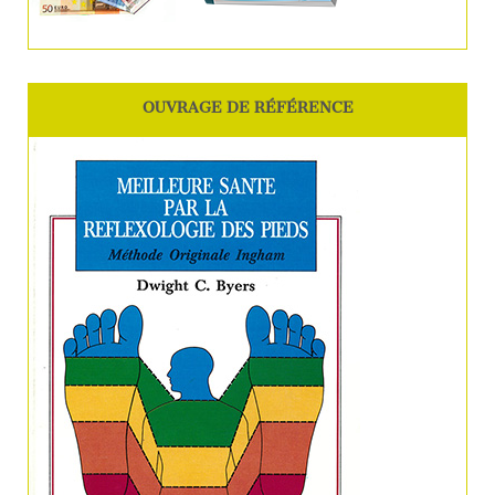
OUVRAGE DE RÉFÉRENCE