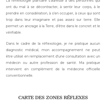
La réflexologie plantaire s’adresse à des personnes qui
ont du mal à se décontracter, à sentir leur corps, à le
prendre en considération, à s’en occuper, à ceux qui sont
trop dans leur imaginaire et pas assez sur terre. Elle
permet un ancrage à la Terre, d’être dans le concret et le
vérifiable.
Dans le cadre de la réflexologie, je ne pratique aucun
diagnostic médical, mon accompagnement ne peut
être utilisé en remplacement d'une consultation avec un
médecin ou autre profession de santé. Ma pratique
intervient en complément de la médecine officielle
conventionnelle.
CARTE DES ZONES RÉFLEXES