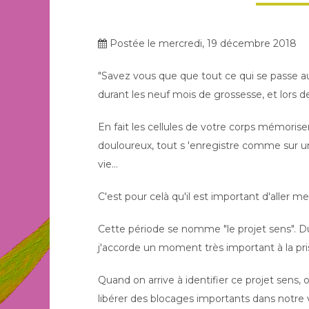
Postée le mercredi, 19 décembre 2018
"Savez vous que que tout ce qui se passe au
durant les neuf mois de grossesse, et lors d
En fait les cellules de votre corps mémoris
douloureux, tout s 'enregistre comme sur un
vie...
C'est pour celà qu'il est important d'aller 
Cette période se nomme "le projet sens". D
j'accorde un moment très important à la pri
Quand on arrive à identifier ce projet sens, o
libérer des blocages importants dans notre v