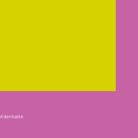
fidentialité