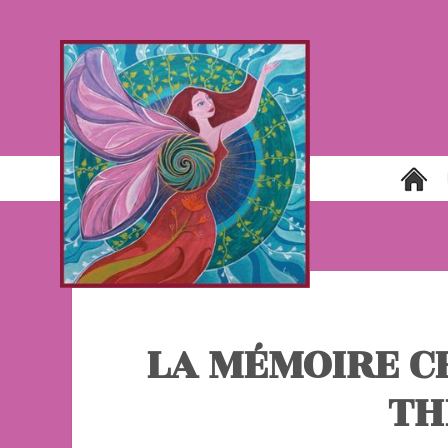
LA MÉMOIRE C
TH