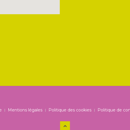
e
Mentions légales
Politique des cookies
Politique de con