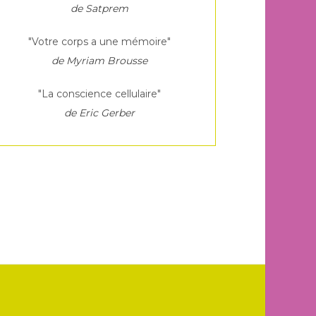
de Satprem
"Votre corps a une mémoire"
de Myriam Brousse
"La conscience cellulaire"
de Eric Gerber