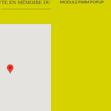
UTE EN MÉMOIRE DU
MODULE PIXIM POPUP