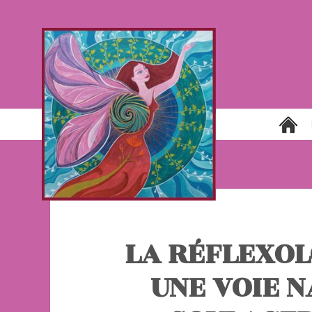
LA RÉFLEXOL
UNE VOIE 