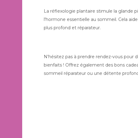
La réflexologie plantaire stimule la glande 
l'hormone essentielle au sommeil. Cela aide
plus profond et réparateur.
N'hésitez pas à prendre rendez-vous pour d
bienfaits ! Offrez également des bons cadea
sommeil réparateur ou une détente profon