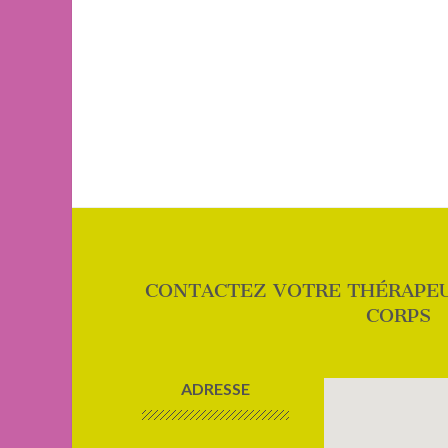
CONTACTEZ VOTRE THÉRAPE
CORPS
ADRESSE