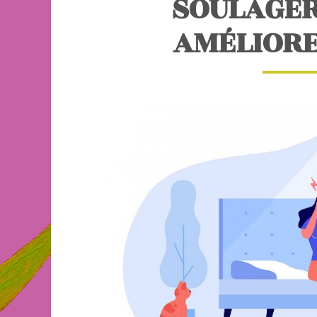
SOULAGER
AMÉLIORE