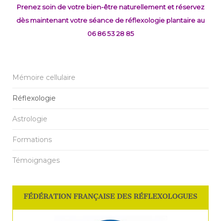
Prenez soin de votre bien-être naturellement et réservez
dès maintenant votre séance de réflexologie plantaire au
06 86 53 28 85
Mémoire cellulaire
Réflexologie
Astrologie
Formations
Témoignages
FÉDÉRATION FRANÇAISE DES RÉFLEXOLOGUES