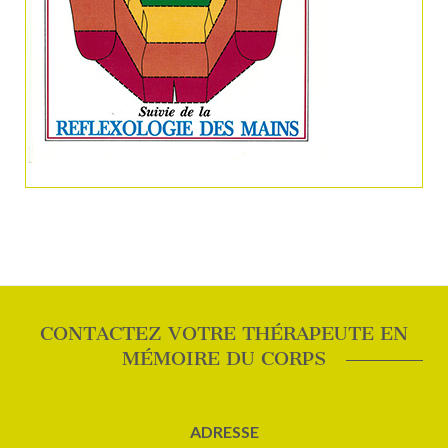
CONTACTEZ VOTRE THÉRAPEUTE EN
MÉMOIRE DU CORPS
ADRESSE