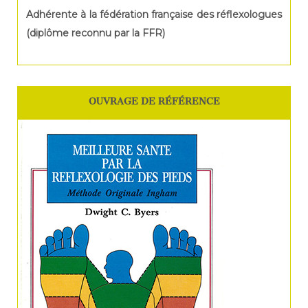
Adhérente à la fédération française des réflexologues
(diplôme reconnu par la FFR)
OUVRAGE DE RÉFÉRENCE