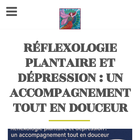
RÉFLEXOLOGIE
PLANTAIRE ET
DÉPRESSION : UN
ACCOMPAGNEMENT
TOUT EN DOUCEUR