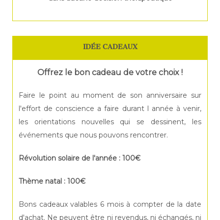
IDÉE CADEAUX
Offrez le bon cadeau de votre choix !
Faire le point au moment de son anniversaire sur
l'effort de conscience a faire durant l année à venir,
les orientations nouvelles qui se dessinent, les
événements que nous pouvons rencontrer.
Révolution solaire de l'année : 100€
Thème natal : 100€
Bons cadeaux valables 6 mois à compter de la date
d'achat. Ne peuvent être ni revendus, ni échangés, ni