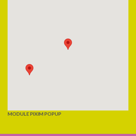
MODULE PIXIM POPUP