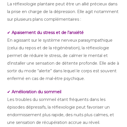
La réflexologie plantaire peut être un allié précieux dans
la prise en charge de la dépression. Elle agit notamment
sur plusieurs plans complémentaires :
✔
Apaisement du stress et de l’anxiété
En agissant sur le système nerveux parasympathique
(celui du repos et de la régénération), la réflexologie
permet de réduire le stress, de calmer le mental et
d’installer une sensation de détente profonde. Elle aide à
sortir du mode “alerte” dans lequel le corps est souvent
enfermé en cas de mal-être psychique.
✔
Amélioration du sommeil
Les troubles du sommeil étant fréquents dans les
épisodes dépressifs, la réflexologie peut favoriser un
endormissement plus rapide, des nuits plus calmes, et
une sensation de récupération accrue au réveil.