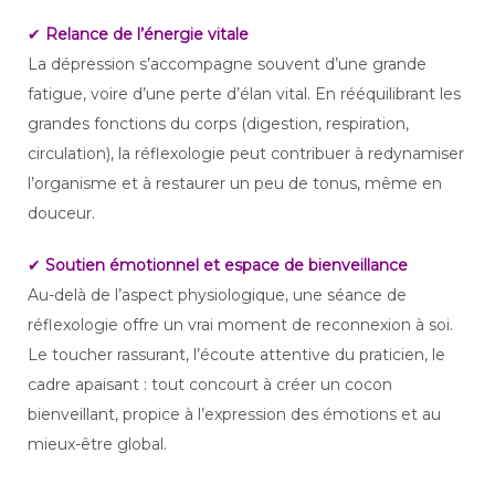
✔
Relance de l’énergie vitale
La dépression s’accompagne souvent d’une grande
fatigue, voire d’une perte d’élan vital. En rééquilibrant les
grandes fonctions du corps (digestion, respiration,
circulation), la réflexologie peut contribuer à redynamiser
l’organisme et à restaurer un peu de tonus, même en
douceur.
✔
Soutien émotionnel et espace de bienveillance
Au-delà de l’aspect physiologique, une séance de
réflexologie offre un vrai moment de reconnexion à soi.
Le toucher rassurant, l’écoute attentive du praticien, le
cadre apaisant : tout concourt à créer un cocon
bienveillant, propice à l’expression des émotions et au
mieux-être global.