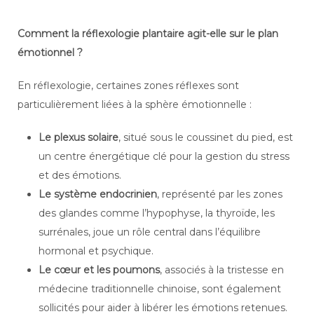
Comment la réflexologie plantaire agit-elle sur le plan
émotionnel ?
En réflexologie, certaines zones réflexes sont
particulièrement liées à la sphère émotionnelle :
Le plexus solaire
, situé sous le coussinet du pied, est
un centre énergétique clé pour la gestion du stress
et des émotions.
Le système endocrinien
, représenté par les zones
des glandes comme l’hypophyse, la thyroïde, les
surrénales, joue un rôle central dans l’équilibre
hormonal et psychique.
Le cœur et les poumons
, associés à la tristesse en
médecine traditionnelle chinoise, sont également
sollicités pour aider à libérer les émotions retenues.