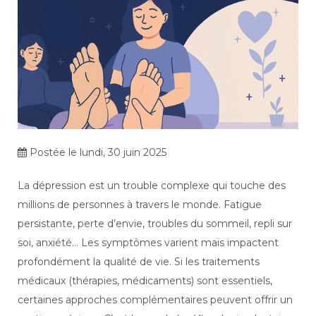
Postée le lundi, 30 juin 2025
La dépression est un trouble complexe qui touche des
millions de personnes à travers le monde. Fatigue
persistante, perte d’envie, troubles du sommeil, repli sur
soi, anxiété… Les symptômes varient mais impactent
profondément la qualité de vie. Si les traitements
médicaux (thérapies, médicaments) sont essentiels,
certaines approches complémentaires peuvent offrir un