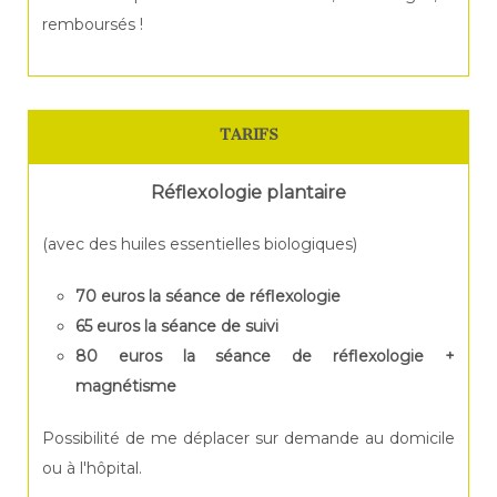
remboursés !
TARIFS
Réflexologie plantaire
(avec des huiles essentielles biologiques)
70 euros la séance de réflexologie
65 euros la séance de suivi
80 euros la séance de réflexologie +
magnétisme
Possibilité de me déplacer sur demande au domicile
ou à l'hôpital.