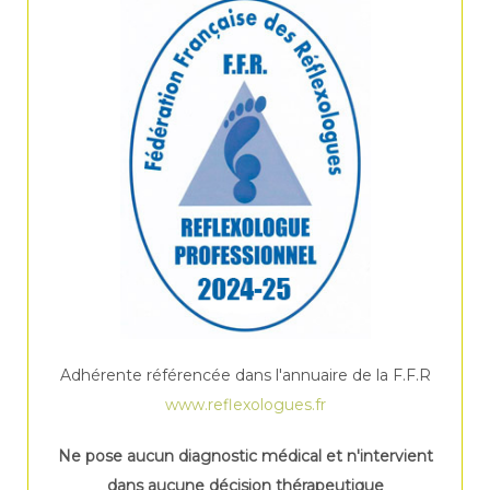
Adhérente référencée dans l'annuaire de la F.F.R
www.reflexologues.fr
Ne pose aucun diagnostic médical et n'intervient
dans aucune décision thérapeutique