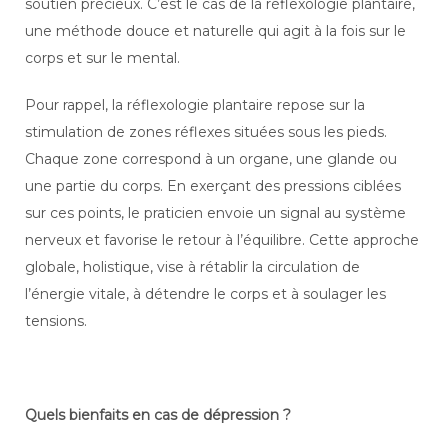
soutien précieux. C’est le cas de la réflexologie plantaire,
une méthode douce et naturelle qui agit à la fois sur le
corps et sur le mental.
Pour rappel, la réflexologie plantaire repose sur la
stimulation de zones réflexes situées sous les pieds.
Chaque zone correspond à un organe, une glande ou
une partie du corps. En exerçant des pressions ciblées
sur ces points, le praticien envoie un signal au système
nerveux et favorise le retour à l’équilibre. Cette approche
globale, holistique, vise à rétablir la circulation de
l’énergie vitale, à détendre le corps et à soulager les
tensions.
Quels bienfaits en cas de dépression ?