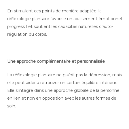
En stimulant ces points de manière adaptée, la
réflexologie plantaire favorise un apaisement émotionnel
progressif et soutient les capacités naturelles d’auto-
régulation du corps.
Une approche complémentaire et personnalisée
La réflexologie plantaire ne guérit pas la dépression, mais
elle peut aider à retrouver un certain équilibre intérieur.
Elle s’intègre dans une approche globale de la personne,
en lien et non en opposition avec les autres formes de
soin.